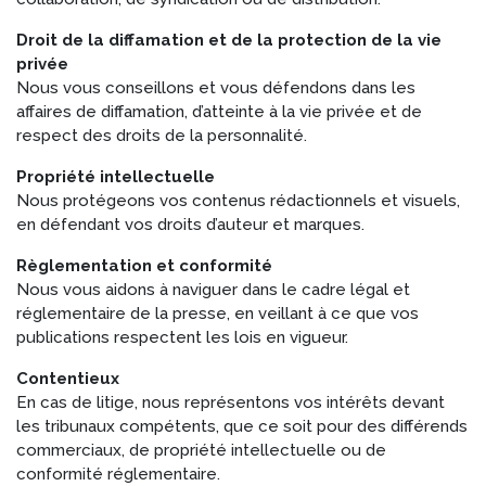
Droit de la diffamation et de la protection de la vie
privée
Nous vous conseillons et vous défendons dans les
affaires de diffamation, d’atteinte à la vie privée et de
respect des droits de la personnalité.
Propriété intellectuelle
Nous protégeons vos contenus rédactionnels et visuels,
en défendant vos droits d’auteur et marques.
Règlementation et conformité
Nous vous aidons à naviguer dans le cadre légal et
réglementaire de la presse, en veillant à ce que vos
publications respectent les lois en vigueur.
Contentieux
En cas de litige, nous représentons vos intérêts devant
les tribunaux compétents, que ce soit pour des différends
commerciaux, de propriété intellectuelle ou de
conformité réglementaire.