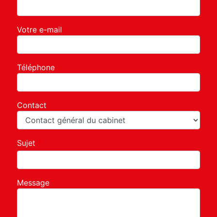
Votre e-mail
Téléphone
Contact
Sujet
Message