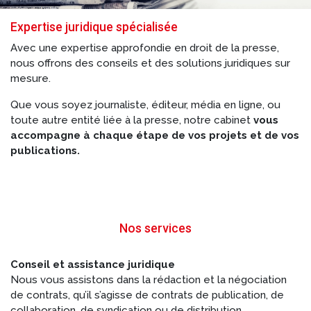
Expertise juridique spécialisée
Avec une expertise approfondie en droit de la presse,
nous offrons des conseils et des solutions juridiques sur
mesure.
Que vous soyez journaliste, éditeur, média en ligne, ou
toute autre entité liée à la presse, notre cabinet
vous
accompagne à chaque étape de vos projets et de vos
publications.
Nos services
Conseil et assistance juridique
Nous vous assistons dans la rédaction et la négociation
de contrats, qu’il s’agisse de contrats de publication, de
collaboration, de syndication ou de distribution.