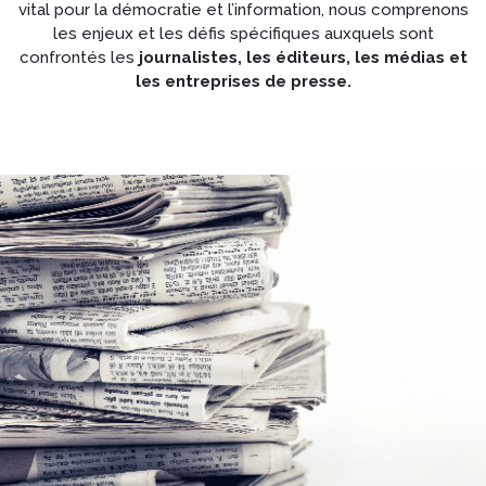
vital pour la démocratie et l’information, nous comprenons
les enjeux et les défis spécifiques auxquels sont
confrontés les
journalistes, les éditeurs, les médias et
les entreprises de presse.