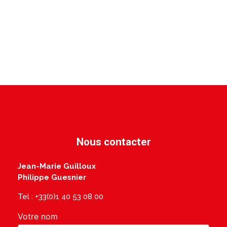
Nous contacter
Jean-Marie Guilloux
Philippe Guesnier
Tel : +33(0)1 40 53 08 00
Votre nom