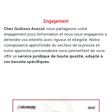
Engagement
Chez Guilloux Avocat
, nous partageons votre
engagement pour l’information et nous nous engageons à
défendre vos intérêts avec rigueur et intégrité. Notre
connaissance approfondie du secteur de la presse et
notre approche personnalisée nous permettent de vous
offrir un
service juridique de haute qualité, adapté à
vos besoins spécifiques.