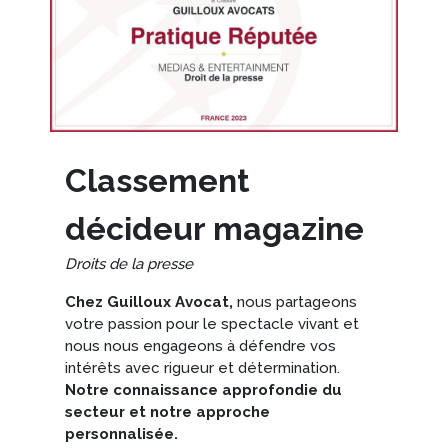
Classement
décideur magazine
Droits de la presse
Chez Guilloux Avocat,
nous partageons
votre passion pour le spectacle vivant et
nous nous engageons à défendre vos
intérêts avec rigueur et détermination.
Notre connaissance approfondie du
secteur et notre approche
personnalisée.